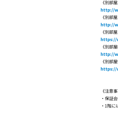
《別部屋
http://
《別部屋
http://
《別部屋
https:/
《別部屋
http://
《別部屋
https:/
《注意事
・保証会
・1階に