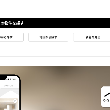
他の物件を探す
件から探す
地図から探す
新着を見る