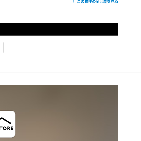
この物件の全部屋を見る