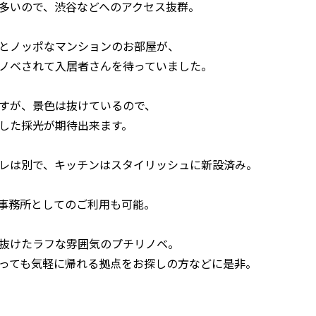
多いので、渋谷などへのアクセス抜群。
とノッポなマンションのお部屋が、
ノベされて入居者さんを待っていました。
すが、景色は抜けているので、
した採光が期待出来ます。
レは別で、キッチンはスタイリッシュに新設済み。
／事務所としてのご利用も可能。
抜けたラフな雰囲気のプチリノベ。
っても気軽に帰れる拠点をお探しの方などに是非。