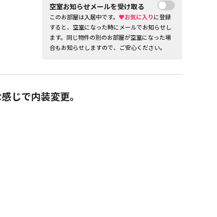
空室お知らせメールを受け取る
このお部屋は入居中です。
♥お気に入り
に登録
すると、空室になった時にメールでお知らせし
ます。同じ物件の別のお部屋が空室になった場
合もお知らせしますので、ご安心ください。
な感じで内装変更。