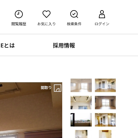
閲覧履歴
お気に入り
検索条件
ログイン
RE
とは
採用情報
間取り