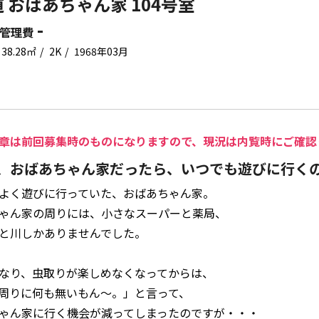
 おばあちゃん家 104号室
-
管理費
38.28㎡
2K
1968年03月
章は前回募集時のものになりますので、現況は内覧時にご確認
、おばあちゃん家だったら、いつでも遊びに行く
よく遊びに行っていた、おばあちゃん家。
ゃん家の周りには、小さなスーパーと薬局、
と川しかありませんでした。
なり、虫取りが楽しめなくなってからは、
周りに何も無いもん～。」と言って、
ゃん家に行く機会が減ってしまったのですが・・・