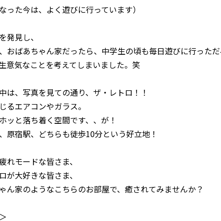
なった今は、よく遊びに行っています）
を発見し、
、おばあちゃん家だったら、中学生の頃も毎日遊びに行っただ
生意気なことを考えてしまいました。笑
中は、写真を見ての通り、ザ・レトロ！！
じるエアコンやガラス。
ホッと落ち着く空間です、、が！
、原宿駅、どちらも徒歩10分という好立地！
疲れモードな皆さま、
ロが大好きな皆さま、
ゃん家のようなこちらのお部屋で、癒されてみませんか？
＞