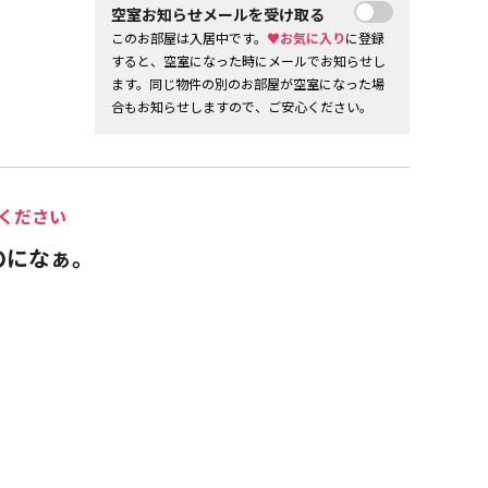
空室お知らせメールを受け取る
このお部屋は入居中です。
♥お気に入り
に登録
すると、空室になった時にメールでお知らせし
ます。同じ物件の別のお部屋が空室になった場
合もお知らせしますので、ご安心ください。
ください
のになぁ。