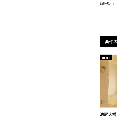
徒歩4分
条件
RENT