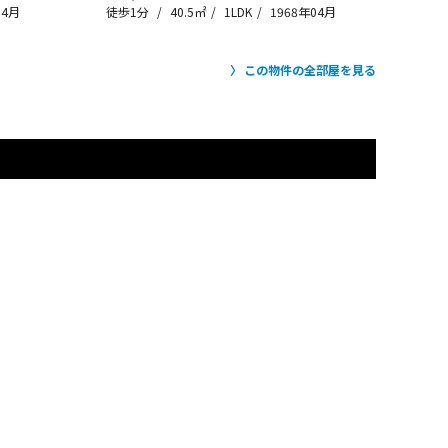
04月
徒歩1分
40.5㎡
1LDK
1968年04月
この物件の全部屋を見る