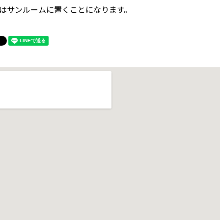
はサンルームに置くことになります。