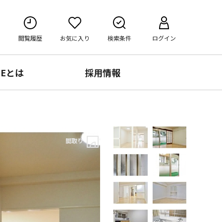
閲覧履歴
お気に入り
検索条件
ログイン
RE
とは
採用情報
間取り