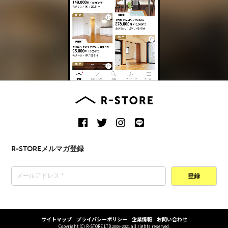
R-STOREメルマガ登録
登録
サイトマップ
プライバシーポリシー
企業情報
お問い合わせ
Copyright (C) R-STORE LTD.2006-2021 all rights reserved.