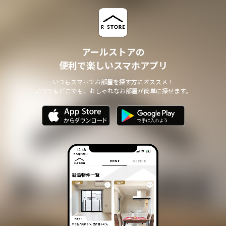
アールストアの
便利で楽しいスマホアプリ
いつもスマホでお部屋を探す方にオススメ！
いつでもどこでも、おしゃれなお部屋が簡単に探せます。