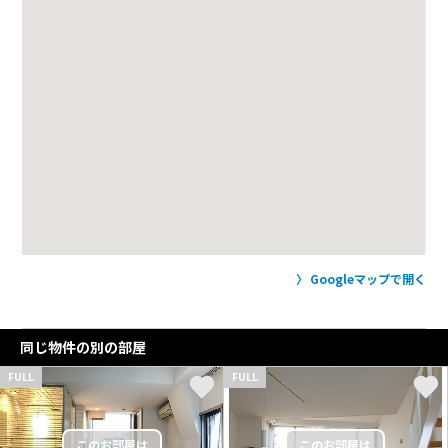
Googleマップで開く
同じ物件の別の部屋
FULL
FULL