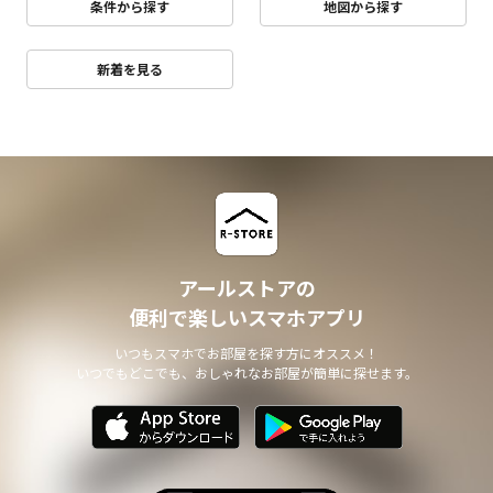
条件から探す
地図から探す
新着を見る
アールストアの
便利で楽しいスマホアプリ
いつもスマホでお部屋を探す方にオススメ！
いつでもどこでも、おしゃれなお部屋が簡単に探せます。