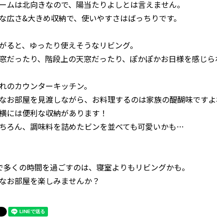
ームは北向きなので、陽当たりよしとは言えません。
な広さ&大きめ収納で、使いやすさはばっちりです。
がると、ゆったり使えそうなリビング。
窓だったり、階段上の天窓だったり、ぽかぽかお日様を感じら
れのカウンターキッチン。
なお部屋を見渡しながら、お料理するのは家族の醍醐味ですよ
横には便利な収納があります！
ちろん、調味料を詰めたビンを並べても可愛いかも…
で多くの時間を過ごすのは、寝室よりもリビングかも。
なお部屋を楽しみませんか？