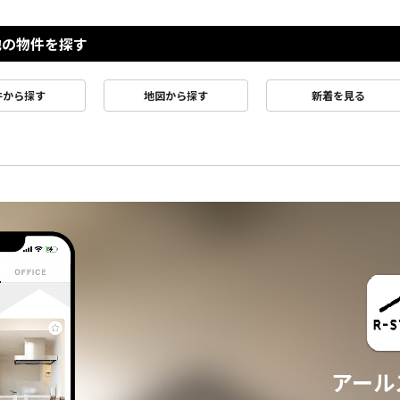
他の物件を探す
件から探す
地図から探す
新着を見る
アール