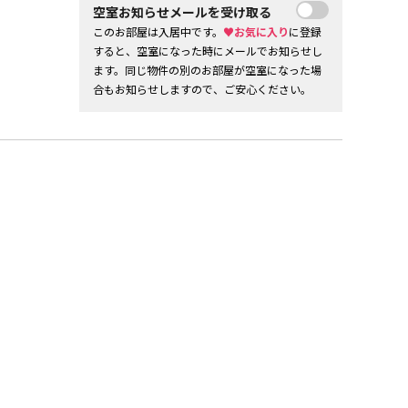
空室お知らせメールを受け取る
このお部屋は入居中です。
♥お気に入り
に登録
すると、空室になった時にメールでお知らせし
ます。同じ物件の別のお部屋が空室になった場
合もお知らせしますので、ご安心ください。