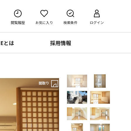
閲覧履歴
お気に入り
検索条件
ログイン
RE
とは
採用情報
間取り