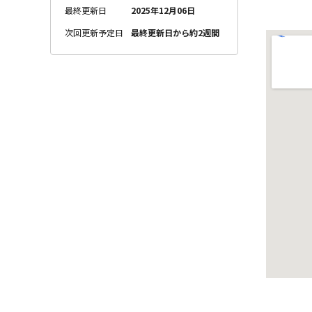
最終更新日
2025年12月06日
次回更新予定日
最終更新日から約2週間