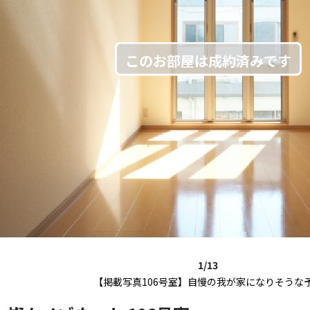
1/13
【掲載写真106号室】自慢の我が家になりそうな