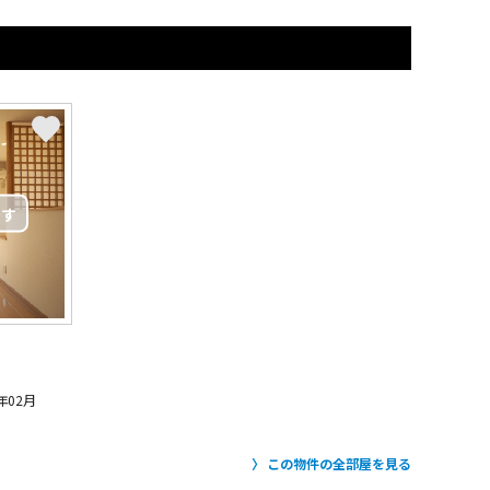
年02月
この物件の全部屋を見る