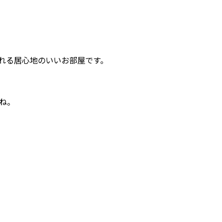
れる居心地のいいお部屋です。
ね。