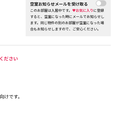
空室お知らせメールを受け取る
このお部屋は入居中です。
♥お気に入り
に登録
すると、空室になった時にメールでお知らせし
ます。同じ物件の別のお部屋が空室になった場
合もお知らせしますので、ご安心ください。
ください
向けです。