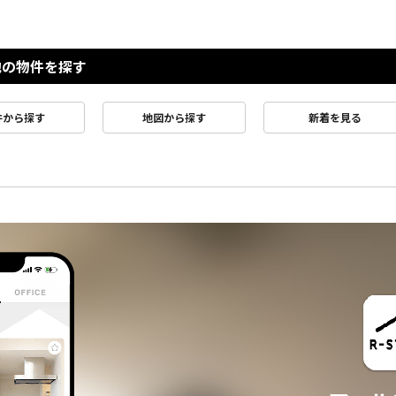
他の物件を探す
件から探す
地図から探す
新着を見る