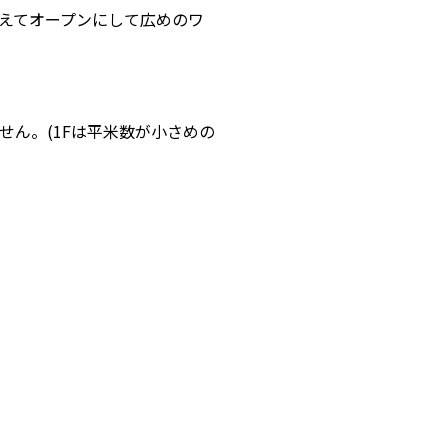
えてオープンにして広めのワ
せん。(1Fは平米数が小さめの