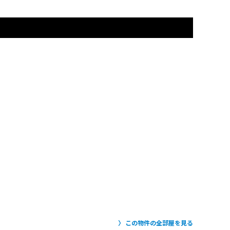
この物件の全部屋を見る