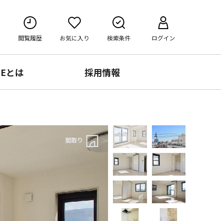
閲覧履歴
お気に入り
検索条件
ログイン
RE
とは
採用情報
間取り