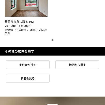
茗荷谷 名作に耽る
302
207,000円 / 9,000円
徒歩9分
40.19㎡
2LDK
2025年
02月
その他の物件を探す
条件から探す
地図から探す
新着を見る