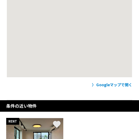
Googleマップで開く
条件の近い物件
RENT