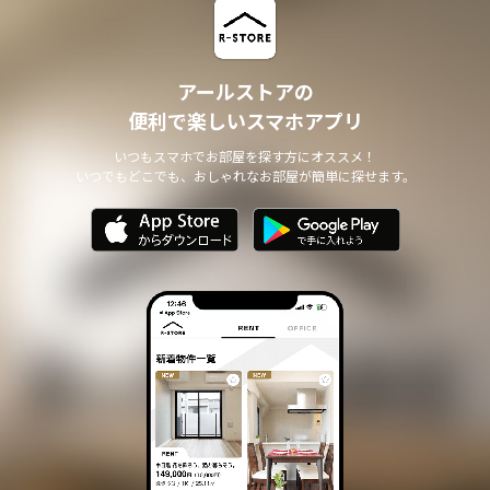
アールストアの
便利で楽しいスマホアプリ
いつもスマホでお部屋を探す方にオススメ！
いつでもどこでも、おしゃれなお部屋が簡単に探せます。