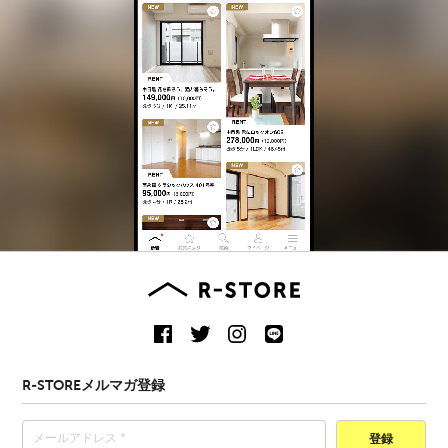
R-STOREメルマガ登録
登録