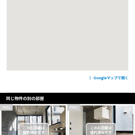
Googleマップで開く
同じ物件の別の部屋
FULL
FULL