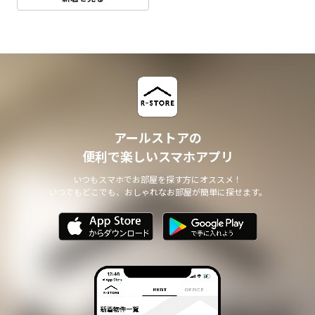
アールストアの
便利で楽しいスマホアプリ
いつもスマホでお部屋を探す方にオススメ！
いつでもどこでも、おしゃれなお部屋が簡単に探せます。