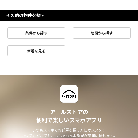
その他の物件を探す
条件から探す
地図から探す
新着を見る
アールストアの
便利で楽しいスマホアプリ
いつもスマホでお部屋を探す方にオススメ！
いつでもどこでも、おしゃれなお部屋が簡単に探せます。