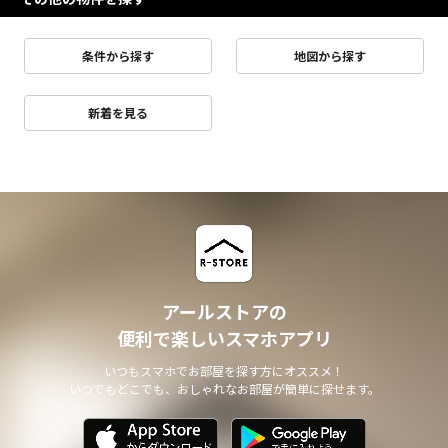
条件から探す
地図から探す
新着を見る
アールストアの
便利で楽しいスマホアプリ
いつもスマホでお部屋を探す方にオススメ！
いつでもどこでも、おしゃれなお部屋が簡単に探せます。