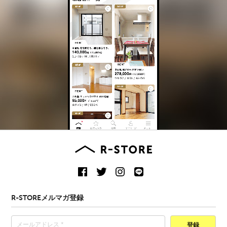
R-STOREメルマガ登録
登録