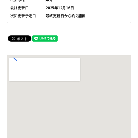
最終更新日
2025年12月16日
次回更新予定日
最終更新日から約2週間