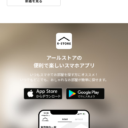
新着を見る
アールストアの
便利で楽しいスマホアプリ
いつもスマホでお部屋を探す方にオススメ！
いつでもどこでも、おしゃれなお部屋が簡単に探せます。