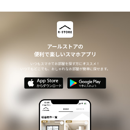
アールストアの
便利で楽しいスマホアプリ
いつもスマホでお部屋を探す方にオススメ！
いつでもどこでも、おしゃれなお部屋が簡単に探せます。