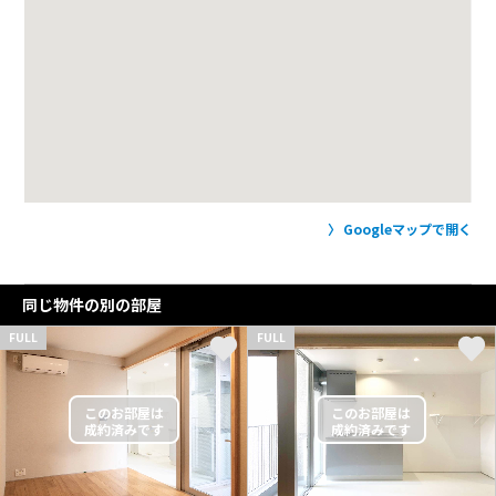
Googleマップで開く
同じ物件の別の部屋
FULL
FULL