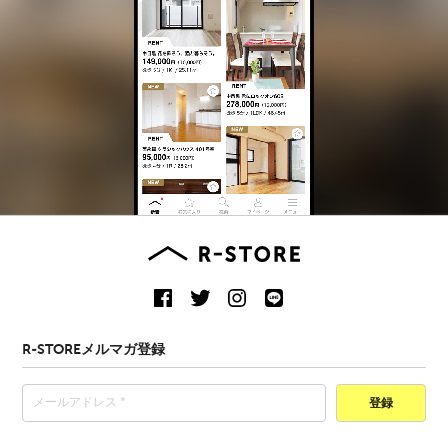
R-STOREメルマガ登録
登録