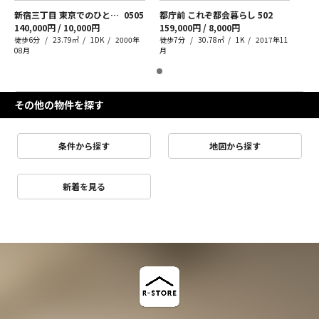
新宿三丁目 東京でのひとり暮らし
0505
都庁前 これぞ都会暮らし
502
140,000円 / 10,000円
159,000円 / 8,000円
徒歩6分
23.79㎡
1DK
2000年
徒歩7分
30.78㎡
1K
2017年11
08月
月
その他の物件を探す
条件から探す
地図から探す
新着を見る