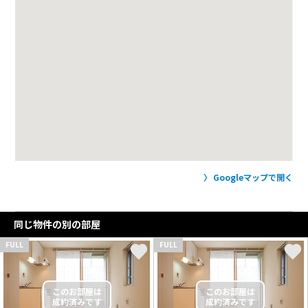
Googleマップで開く
同じ物件の別の部屋
FULL
FULL