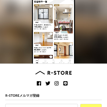
R-STOREメルマガ登録