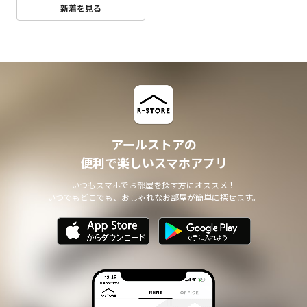
新着を見る
アールストアの
便利で楽しいスマホアプリ
いつもスマホでお部屋を探す方にオススメ！
いつでもどこでも、おしゃれなお部屋が簡単に探せます。