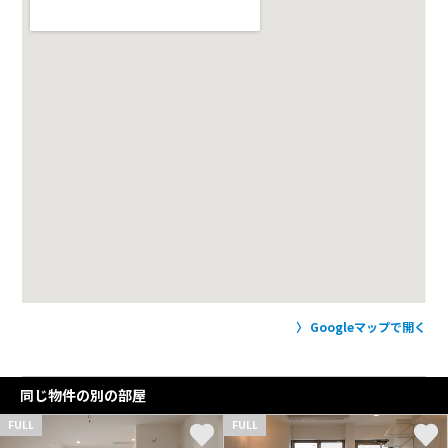
Googleマップで開く
同じ物件の別の部屋
FULL
FULL