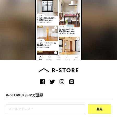
R-STOREメルマガ登録
登録