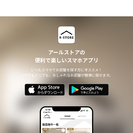
アールストアの
便利で楽しいスマホアプリ
いつもスマホでお部屋を探す方にオススメ！
いつでもどこでも、おしゃれなお部屋が簡単に探せます。