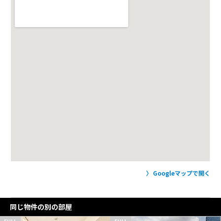
Googleマップで開く
同じ物件の別の部屋