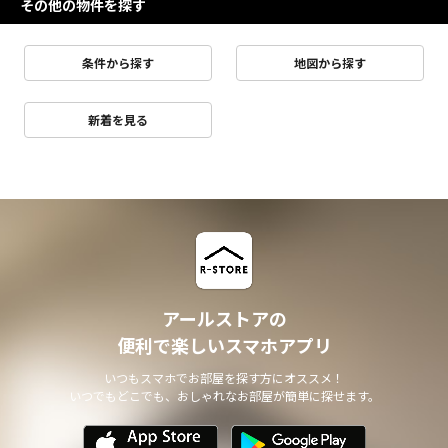
その他の物件を探す
条件から探す
地図から探す
新着を見る
アールストアの
便利で楽しいスマホアプリ
いつもスマホでお部屋を探す方にオススメ！
いつでもどこでも、おしゃれなお部屋が簡単に探せます。