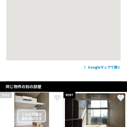
Googleマップで開く
同じ物件の別の部屋
FULL
RENT