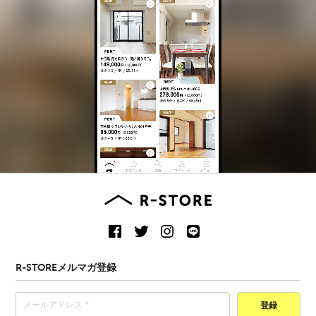
R-STOREメルマガ登録
登録