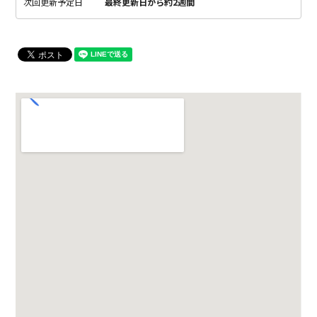
次回更新予定日
最終更新日から約2週間