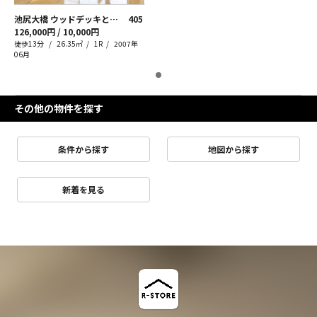
池尻大橋 ウッドデッキと三宿生活
405
126,000円 / 10,000円
徒歩13分
26.35㎡
1R
2007年
06月
その他の物件を探す
条件から探す
地図から探す
新着を見る