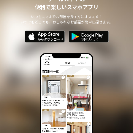
便利で楽しいスマホアプリ
いつもスマホでお部屋を探す方にオススメ！
いつでもどこでも、おしゃれなお部屋が簡単に探せます。