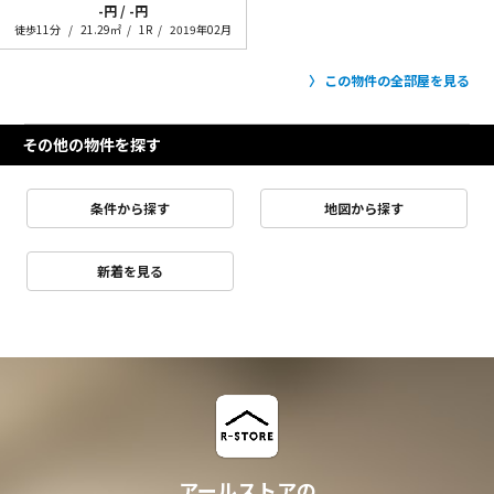
-円 / -円
徒歩11分
21.29㎡
1R
2019年02月
この物件の全部屋を見る
その他の物件を探す
条件から探す
地図から探す
新着を見る
アールストアの