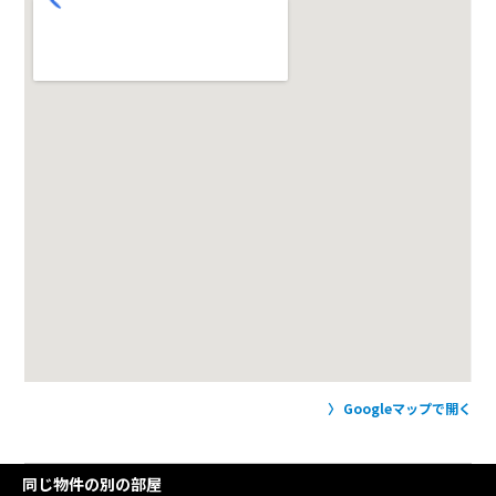
Googleマップで開く
同じ物件の別の部屋