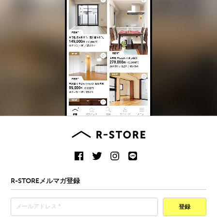
R-STOREメルマガ登録
登録