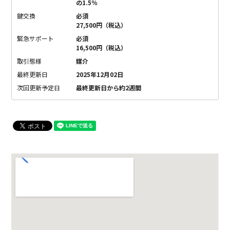
の1.5％
鍵交換
必須
27,500円（税込）
緊急サポート
必須
16,500円（税込）
取引態様
媒介
最終更新日
2025年12月02日
次回更新予定日
最終更新日から約2週間