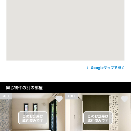
Googleマップで開く
同じ物件の別の部屋
FULL
FULL