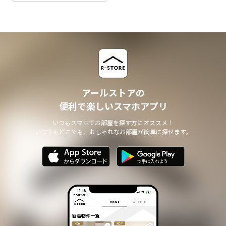
アールストアの
便利で楽しいスマホアプリ
いつもスマホでお部屋を探す方にオススメ！
いつでもどこでも、おしゃれなお部屋が簡単に探せます。