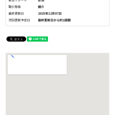
取引態様
媒介
最終更新日
2025年12月07日
次回更新予定日
最終更新日から約2週間