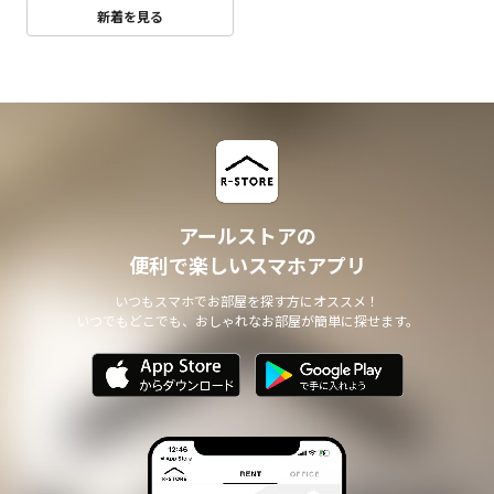
新着を見る
アールストアの
便利で楽しいスマホアプリ
いつもスマホでお部屋を探す方にオススメ！
いつでもどこでも、おしゃれなお部屋が簡単に探せます。