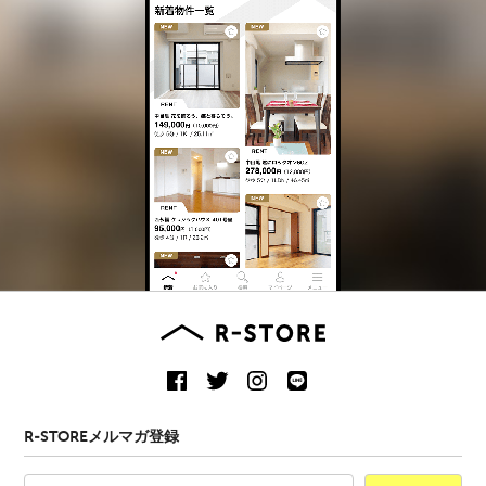
R-STOREメルマガ登録