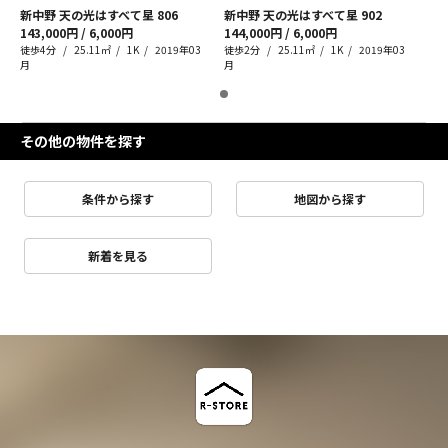
新中野 天の光はすべて星
806
新中野 天の光はすべて星
902
143,000円 / 6,000円
144,000円 / 6,000円
徒歩4分
25.11㎡
1K
2019年03
徒歩2分
25.11㎡
1K
2019年03
月
月
その他の物件を探す
条件から探す
地図から探す
新着を見る