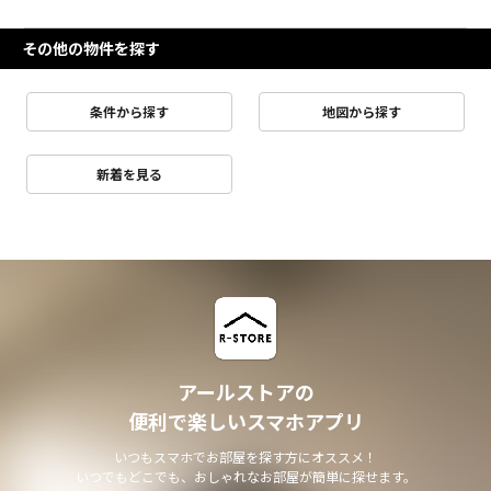
その他の物件を探す
条件から探す
地図から探す
新着を見る
アールストアの
便利で楽しいスマホアプリ
いつもスマホでお部屋を探す方にオススメ！
いつでもどこでも、おしゃれなお部屋が簡単に探せます。