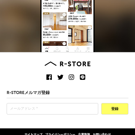
R-STOREメルマガ登録
登録
サイトマップ
プライバシーポリシー
企業情報
お問い合わせ