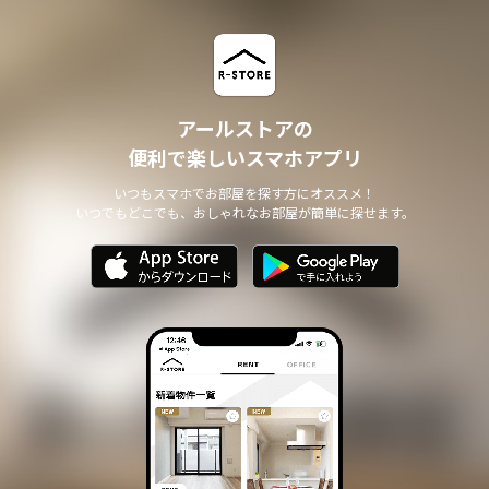
アールストアの
便利で楽しいスマホアプリ
いつもスマホでお部屋を探す方にオススメ！
いつでもどこでも、おしゃれなお部屋が簡単に探せます。