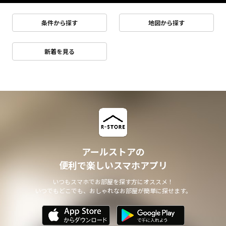
条件から探す
地図から探す
新着を見る
アールストアの
便利で楽しいスマホアプリ
いつもスマホでお部屋を探す方にオススメ！
いつでもどこでも、おしゃれなお部屋が簡単に探せます。