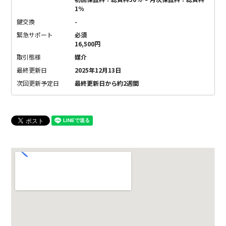
1％
鍵交換
-
緊急サポート
必須
16,500円
取引態様
媒介
最終更新日
2025年12月13日
次回更新予定日
最終更新日から約2週間