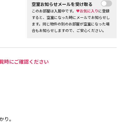
空室お知らせメールを受け取る
このお部屋は入居中です。
♥お気に入り
に登録
すると、空室になった時にメールでお知らせし
ます。同じ物件の別のお部屋が空室になった場
合もお知らせしますので、ご安心ください。
覧時にご確認ください
。
かり。