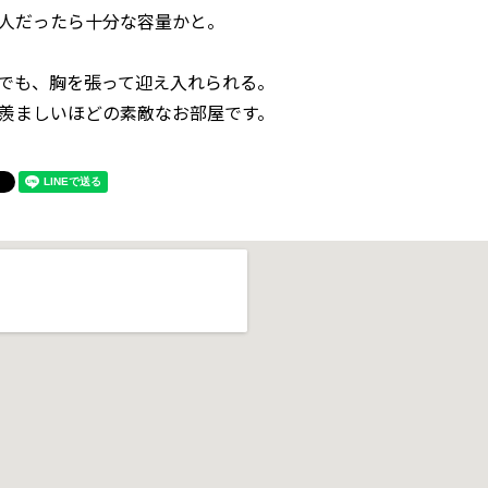
人だったら十分な容量かと。
でも、胸を張って迎え入れられる。
羨ましいほどの素敵なお部屋です。