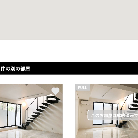
物件の別の部屋
FULL