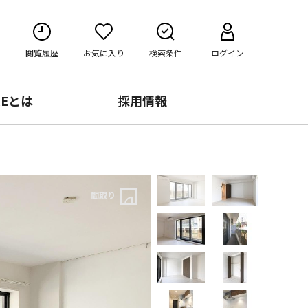
閲覧履歴
お気に入り
検索条件
ログイン
RE
とは
採用情報
間取り