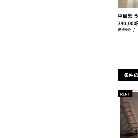
中目黒 
340,000
徒歩9分
条件
RENT