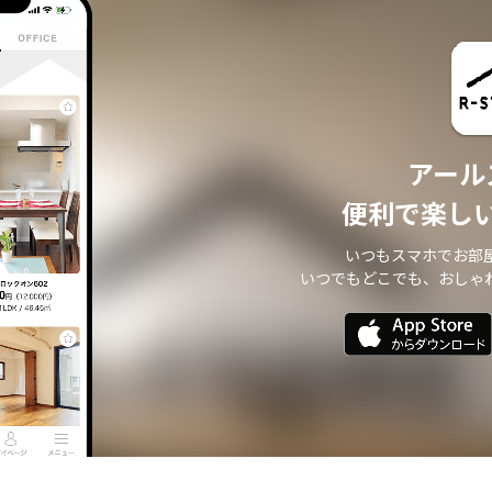
アール
便利で楽し
いつもスマホでお部
いつでもどこでも、おしゃ