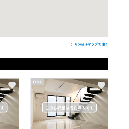
Googleマップで開く
FULL