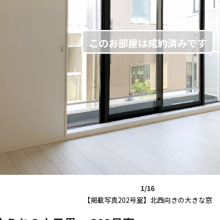
1/16
【掲載写真202号室】北西向きの大きな窓