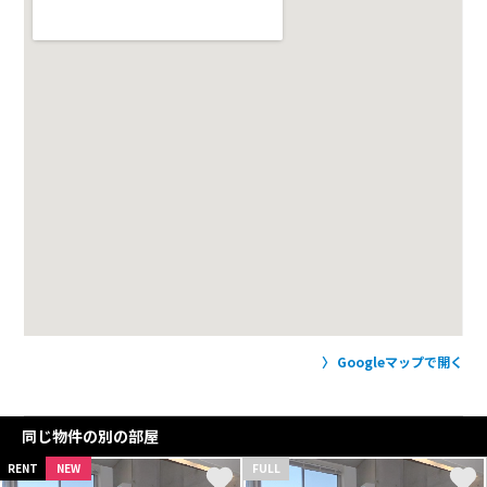
Googleマップで開く
同じ物件の別の部屋
RENT
NEW
FULL