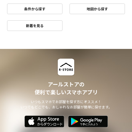
条件から探す
地図から探す
新着を見る
アールストアの
便利で楽しいスマホアプリ
いつもスマホでお部屋を探す方にオススメ！
いつでもどこでも、おしゃれなお部屋が簡単に探せます。