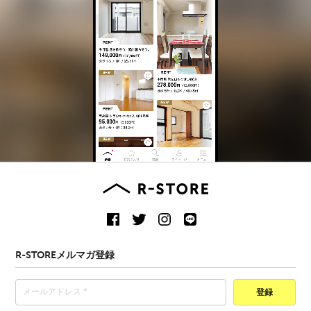
R-STOREメルマガ登録
登録