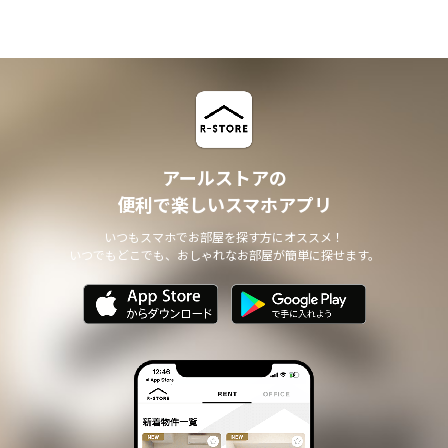
アールストアの
便利で楽しいスマホアプリ
いつもスマホでお部屋を探す方にオススメ！
いつでもどこでも、おしゃれなお部屋が簡単に探せます。