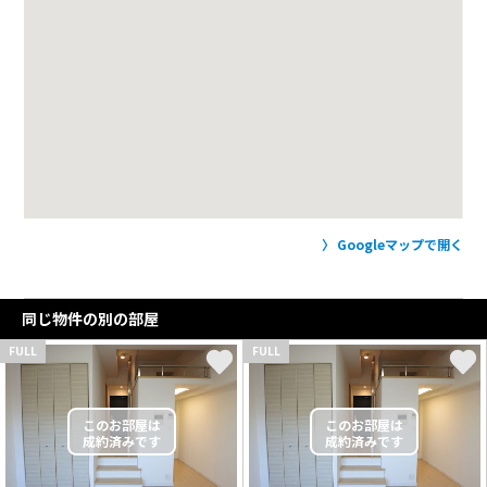
Googleマップで開く
同じ物件の別の部屋
FULL
FULL