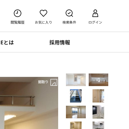
閲覧履歴
お気に入り
検索条件
ログイン
RE
とは
採用情報
間取り