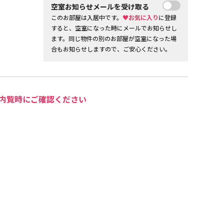
空室お知らせメールを受け取る
このお部屋は入居中です。
♥お気に入り
に登録
すると、空室になった時にメールでお知らせし
ます。同じ物件の別のお部屋が空室になった場
合もお知らせしますので、ご安心ください。
内覧時にご確認ください