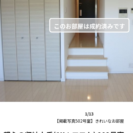
1/13
【掲載写真502号室】きれいなお部屋