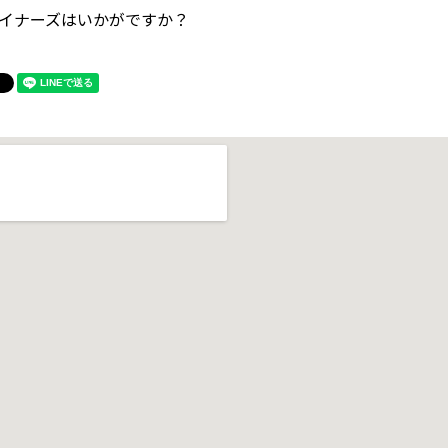
イナーズはいかがですか？