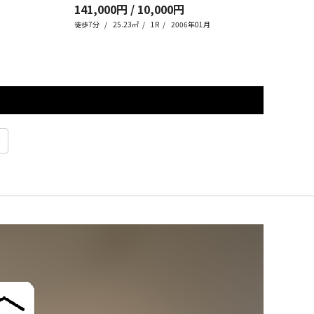
141,000円 / 10,000円
128
徒歩7分
25.23㎡
1R
2006年01月
徒歩8