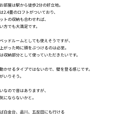
お部屋は駅から徒歩2分の好立地。
は2.4畳のロフトがついており、
ットの収納も合わせれば、
い方でも大満足です。
ベッドルームとしても使えそうですが、
上がった時に頭をぶつけるのは必至。
は収納部分として使っていただきたいです。
動かせるタイプではないので、壁を登る感じです。
がいりそう。
いなので音はありますが、
気にならないかと。
ば白金台、品川、五反田にも行ける