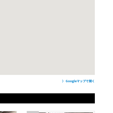
Googleマップで開く