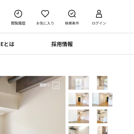
閲覧履歴
お気に入り
検索条件
ログイン
RE
とは
採用情報
間取り