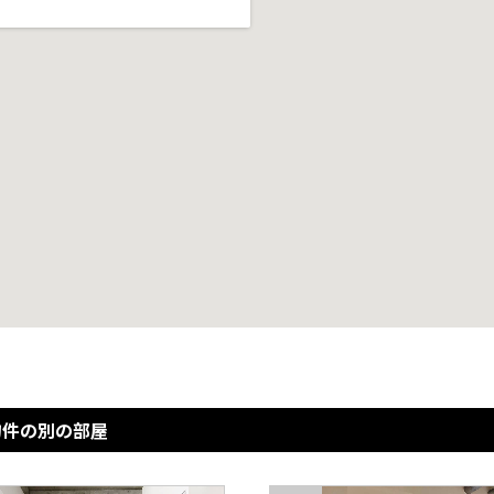
物件の別の部屋