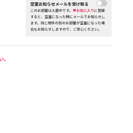
空室お知らせメールを受け取る
このお部屋は入居中です。
♥お気に入り
に登録
すると、空室になった時にメールでお知らせし
ます。同じ物件の別のお部屋が空室になった場
合もお知らせしますので、ご安心ください。
い。