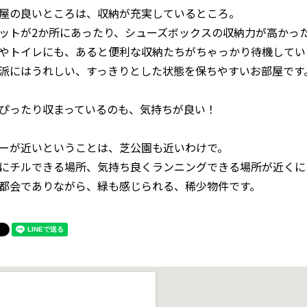
屋の良いところは、収納が充実しているところ。
ットが2か所にあったり、シューズボックスの収納力が高かっ
やトイレにも、あると便利な収納たちがちゃっかり待機してい
派にはうれしい、すっきりとした状態を保ちやすいお部屋です
ぴったり収まっているのも、気持ちが良い！
ーが近いということは、芝公園も近いわけで。
にチルできる場所、気持ち良くランニングできる場所が近くに
都会でありながら、緑も感じられる、稀少物件です。