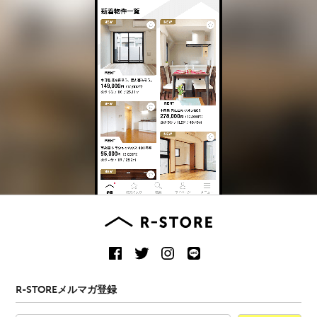
R-STOREメルマガ登録