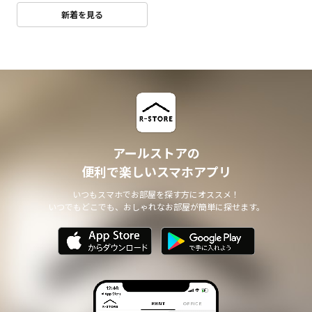
新着を見る
アールストアの
便利で楽しいスマホアプリ
いつもスマホでお部屋を探す方にオススメ！
いつでもどこでも、おしゃれなお部屋が簡単に探せます。