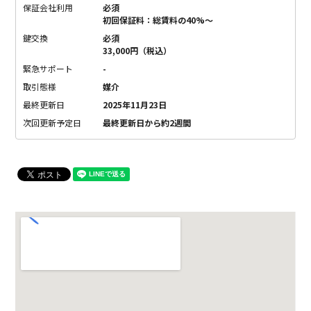
保証会社利用
必須
初回保証料：総賃料の40%〜
鍵交換
必須
33,000円（税込）
緊急サポート
-
取引態様
媒介
最終更新日
2025年11月23日
次回更新予定日
最終更新日から約2週間