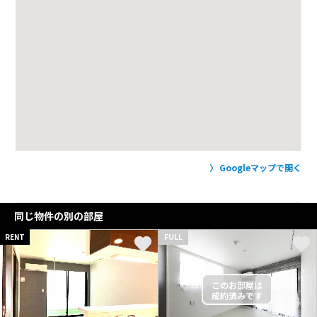
Googleマップで開く
同じ物件の別の部屋
RENT
FULL