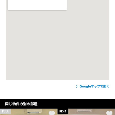
Googleマップで開く
同じ物件の別の部屋
FULL
RENT