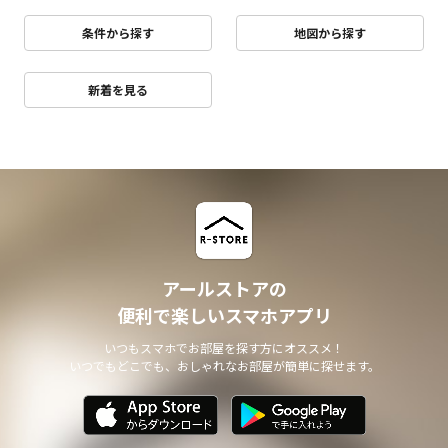
条件から探す
地図から探す
新着を見る
アールストアの
便利で楽しいスマホアプリ
いつもスマホでお部屋を探す方にオススメ！
いつでもどこでも、おしゃれなお部屋が簡単に探せます。