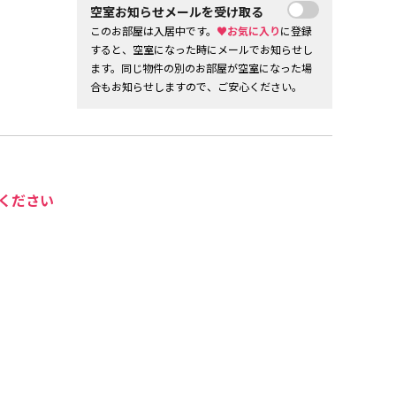
空室お知らせメールを受け取る
このお部屋は入居中です。
♥お気に入り
に登録
すると、空室になった時にメールでお知らせし
ます。同じ物件の別のお部屋が空室になった場
合もお知らせしますので、ご安心ください。
ください