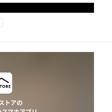
ストアの
いスマホアプリ