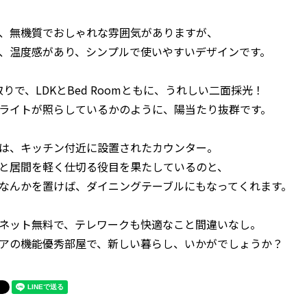
、無機質でおしゃれな雰囲気がありますが、
、温度感があり、シンプルで使いやすいデザインです。
間取りで、LDKとBed Roomともに、うれしい二面採光！
ライトが照らしているかのように、陽当たり抜群です。
は、キッチン付近に設置されたカウンター。
と居間を軽く仕切る役目を果たしているのと、
なんかを置けば、ダイニングテーブルにもなってくれます。
ネット無料で、テレワークも快適なこと間違いなし。
アの機能優秀部屋で、新しい暮らし、いかがでしょうか？