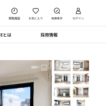
閲覧履歴
お気に入り
検索条件
ログイン
RE
とは
採用情報
間取り