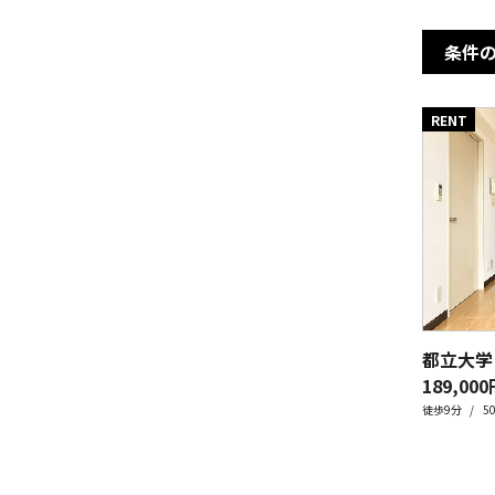
条件
RENT
都立大学
189,000円
徒歩9分
5