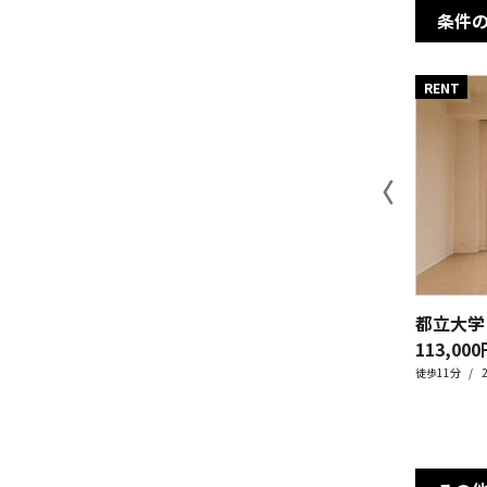
条件
RENT
〈
113,000
徒歩11分