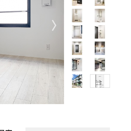
〉
【掲載写真