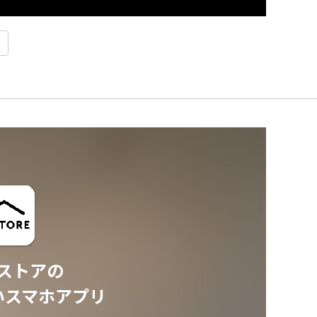
ストアの
いスマホアプリ