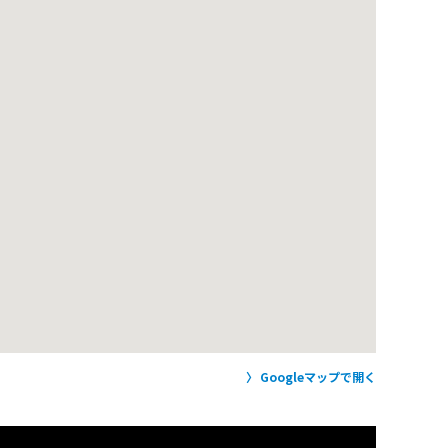
Googleマップで開く