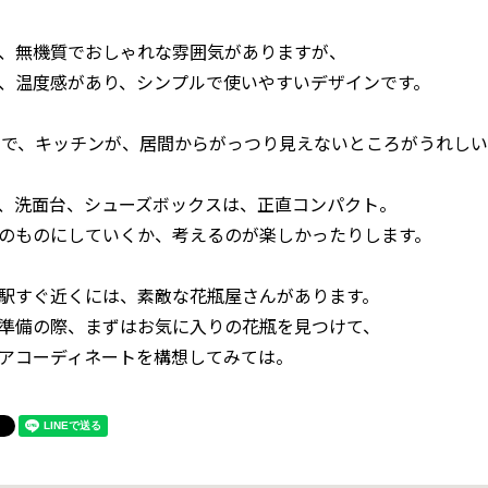
、無機質でおしゃれな雰囲気がありますが、
、温度感があり、シンプルで使いやすいデザインです。
りで、キッチンが、居間からがっつり見えないところがうれし
、洗面台、シューズボックスは、正直コンパクト。
のものにしていくか、考えるのが楽しかったりします。
駅すぐ近くには、素敵な花瓶屋さんがあります。
準備の際、まずはお気に入りの花瓶を見つけて、
アコーディネートを構想してみては。