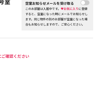
号室
空室お知らせメールを受け取る
このお部屋は入居中です。
♥お気に入り
に登録
すると、空室になった時にメールでお知らせし
ます。同じ物件の別のお部屋が空室になった場
合もお知らせしますので、ご安心ください。
にご確認ください