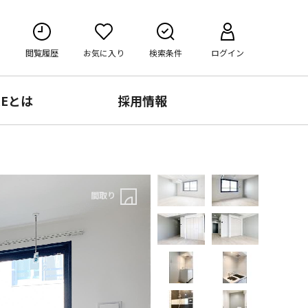
閲覧履歴
お気に入り
検索条件
ログイン
RE
とは
採用情報
間取り