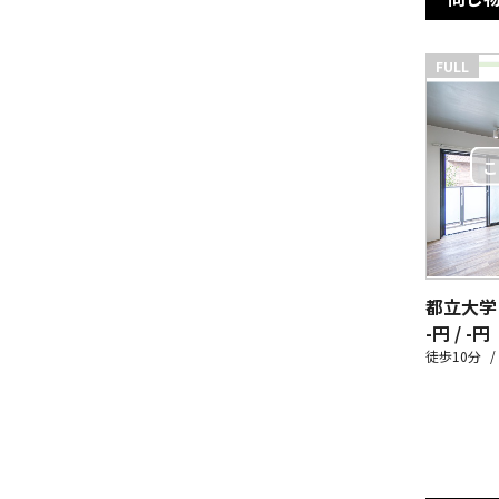
FULL
都立大学
-円 / -円
徒歩10分