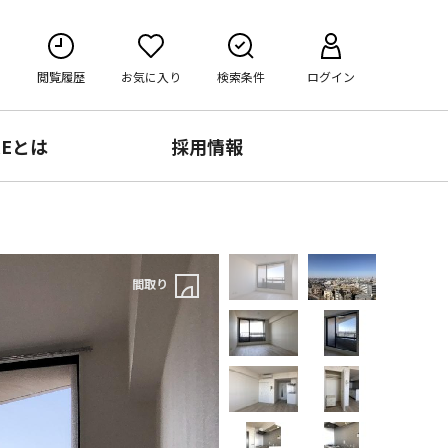
閲覧履歴
お気に入り
検索条件
ログイン
RE
とは
採用情報
間取り