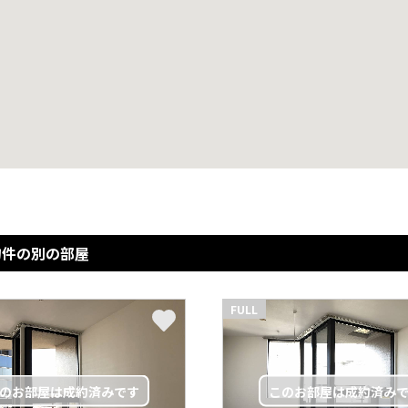
物件の別の部屋
FULL