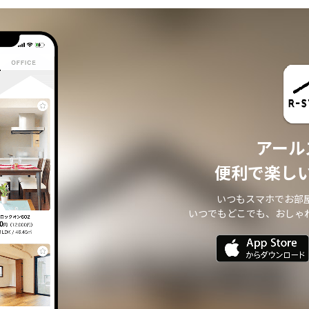
アール
便利で楽し
いつもスマホでお部
いつでもどこでも、おしゃ