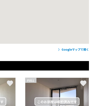
Googleマップで開く
FULL