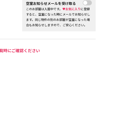
空室お知らせメールを受け取る
このお部屋は入居中です。
♥お気に入り
に登録
すると、空室になった時にメールでお知らせし
ます。同じ物件の別のお部屋が空室になった場
合もお知らせしますので、ご安心ください。
覧時にご確認ください