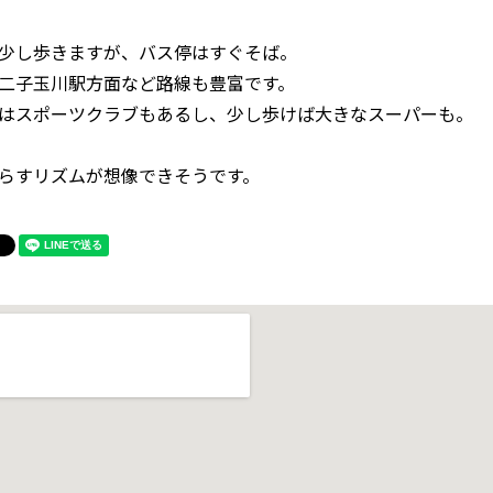
少し歩きますが、バス停はすぐそば。
二子玉川駅方面など路線も豊富です。
はスポーツクラブもあるし、少し歩けば大きなスーパーも。
らすリズムが想像できそうです。