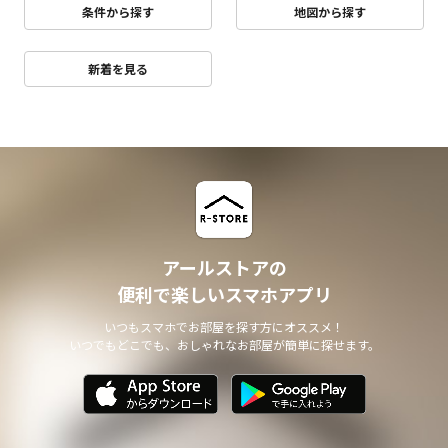
条件から探す
地図から探す
新着を見る
アールストアの
便利で楽しいスマホアプリ
いつもスマホでお部屋を探す方にオススメ！
いつでもどこでも、おしゃれなお部屋が簡単に探せます。