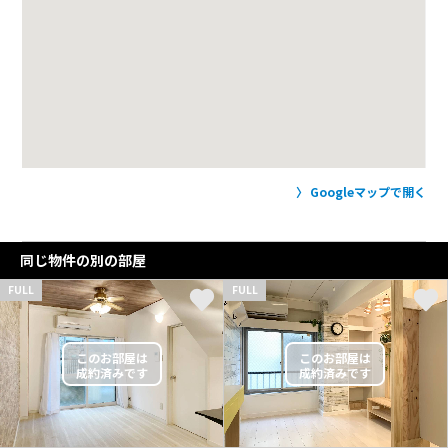
Googleマップで開く
同じ物件の別の部屋
FULL
FULL