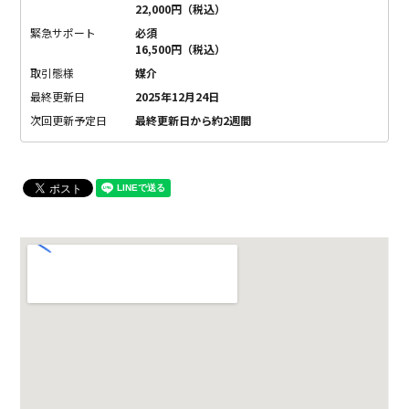
22,000円（税込）
緊急サポート
必須
16,500円（税込）
取引態様
媒介
最終更新日
2025年12月24日
次回更新予定日
最終更新日から約2週間