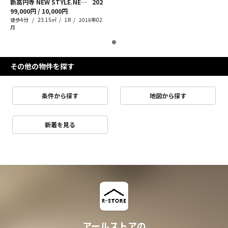
新高円寺 NEW STYLE.NEW LIFE.
202
99,000円 / 10,000円
徒歩4分
23.15㎡
1R
2018年02
月
その他の物件を探す
条件から探す
地図から探す
新着を見る
アールストアの