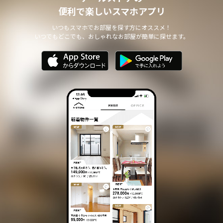
便利で楽しいスマホアプリ
いつもスマホでお部屋を探す方にオススメ！
いつでもどこでも、おしゃれなお部屋が簡単に探せます。