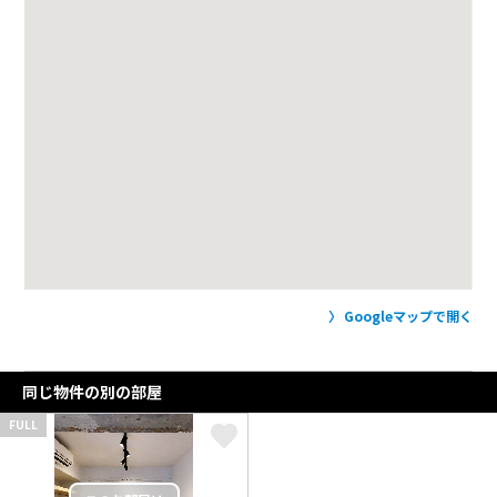
Googleマップで開く
同じ物件の別の部屋
FULL