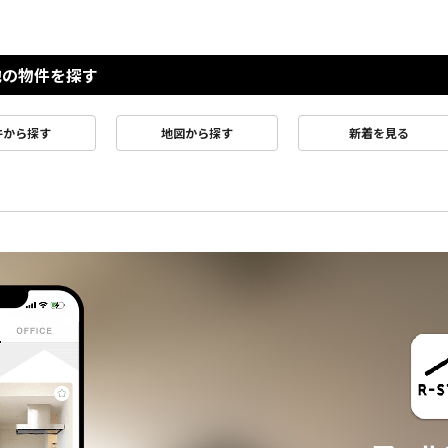
他の物件を探す
件から探す
地図から探す
新着を見る