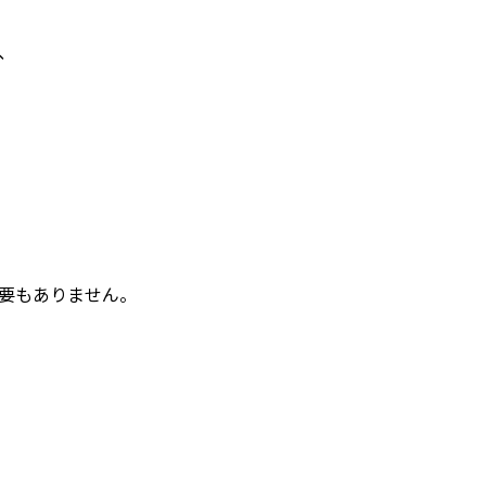
、
要もありません。