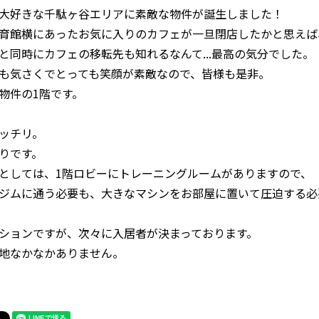
大好きな千駄ヶ谷エリアに素敵な物件が誕生しました！
育館横にあったお気に入りのカフェが一旦閉店したかと思えば
と同時にカフェの移転先も知れるなんて...最高の気分でした。
も気さくでとっても笑顔が素敵なので、皆様も是非。
物件の1階です。
ッチリ。
りです。
としては、1階ロビーにトレーニングルームがありますので、
ジムに通う必要も、大きなマシンをお部屋に置いて圧迫する必
ションですが、次々に入居者が決まっております。
地なかなかありません。