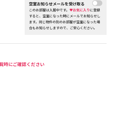
空室お知らせメールを受け取る
このお部屋は入居中です。
♥お気に入り
に登録
すると、空室になった時にメールでお知らせし
ます。同じ物件の別のお部屋が空室になった場
合もお知らせしますので、ご安心ください。
覧時にご確認ください