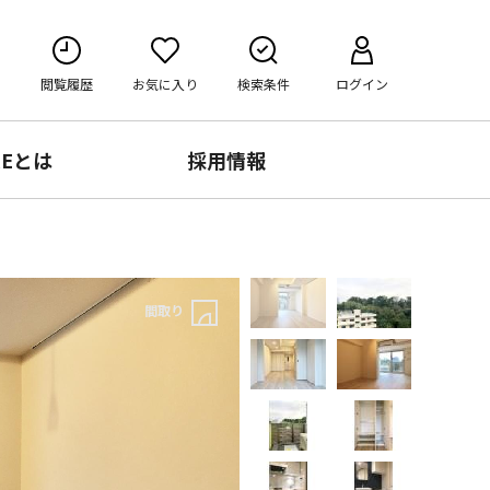
閲覧履歴
お気に入り
検索条件
ログイン
RE
とは
採用情報
間取り