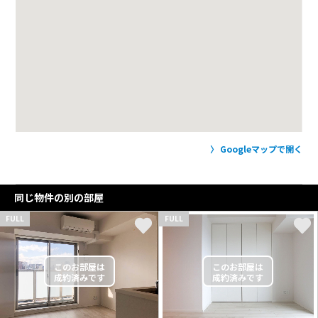
Googleマップで開く
同じ物件の別の部屋
FULL
FULL