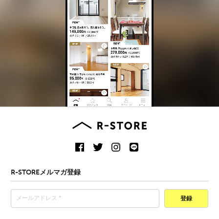
R-STOREメルマガ登録
登録