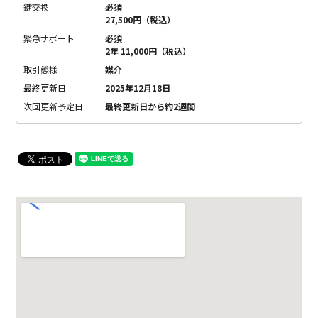
鍵交換
必須
27,500円（税込）
緊急サポート
必須
2年 11,000円（税込）
取引態様
媒介
最終更新日
2025年12月18日
次回更新予定日
最終更新日から約2週間