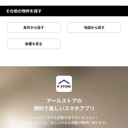
その他の物件を探す
条件から探す
地図から探す
新着を見る
アールストアの
便利で楽しいスマホアプリ
いつもスマホでお部屋を探す方にオススメ！
いつでもどこでも、おしゃれなお部屋が簡単に探せます。