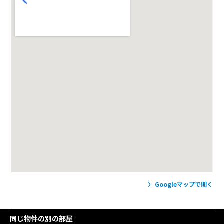
Googleマップで開く
同じ物件の別の部屋