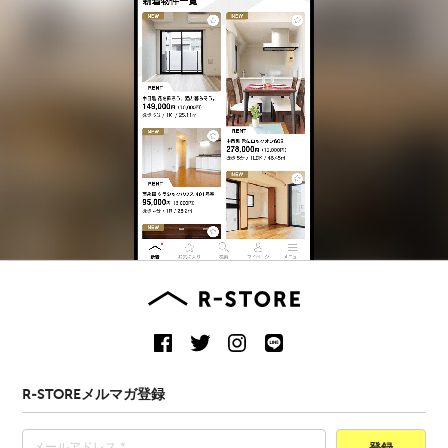
R-STOREメルマガ登録