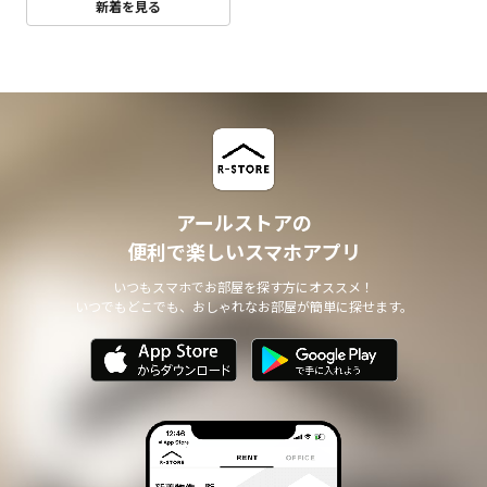
新着を見る
アールストアの
便利で楽しいスマホアプリ
いつもスマホでお部屋を探す方にオススメ！
いつでもどこでも、おしゃれなお部屋が簡単に探せます。