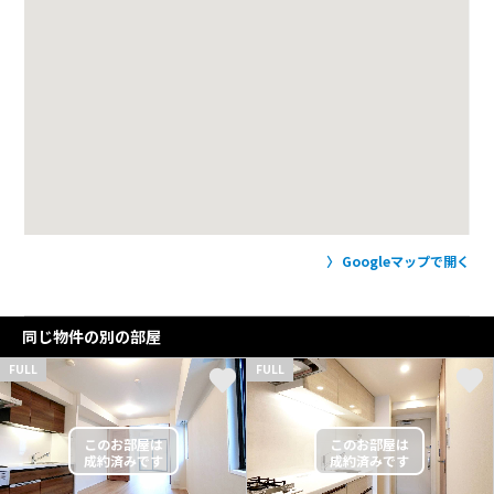
Googleマップで開く
同じ物件の別の部屋
FULL
FULL