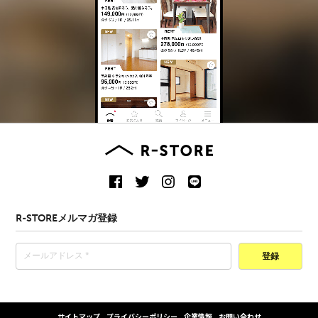
R-STOREメルマガ登録
登録
サイトマップ
プライバシーポリシー
企業情報
お問い合わせ