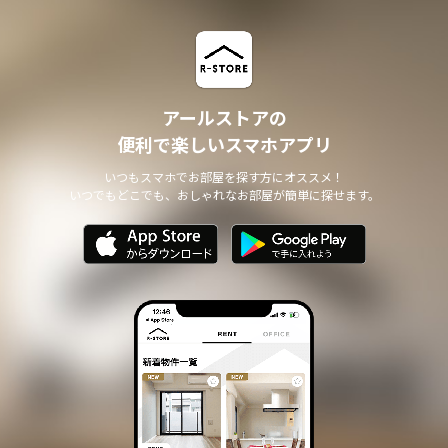
アールストアの
便利で楽しいスマホアプリ
いつもスマホでお部屋を探す方にオススメ！
いつでもどこでも、おしゃれなお部屋が簡単に探せます。