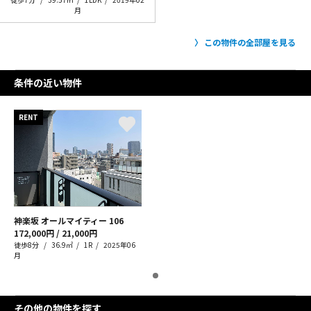
月
この物件の全部屋を見る
条件の近い物件
RENT
神楽坂 オールマイティー
106
172,000円 / 21,000円
徒歩8分
36.9㎡
1R
2025年06
月
その他の物件を探す