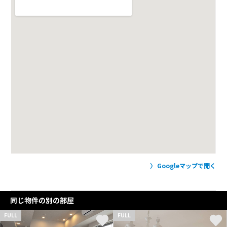
Googleマップで開く
同じ物件の別の部屋
FULL
FULL