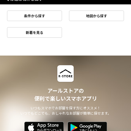
条件から探す
地図から探す
新着を見る
アールストアの
便利で楽しいスマホアプリ
いつもスマホでお部屋を探す方にオススメ！
いつでもどこでも、おしゃれなお部屋が簡単に探せます。