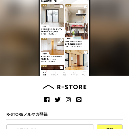
R-STOREメルマガ登録