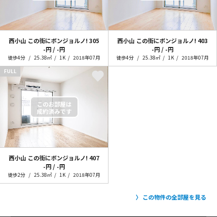
西小山 この街にボンジョルノ!
305
西小山 この街にボンジョルノ!
403
-円 / -円
-円 / -円
徒歩4分
25.38㎡
1K
2018年07月
徒歩4分
25.38㎡
1K
2018年07月
FULL
西小山 この街にボンジョルノ!
407
-円 / -円
徒歩2分
25.38㎡
1K
2018年07月
この物件の全部屋を見る