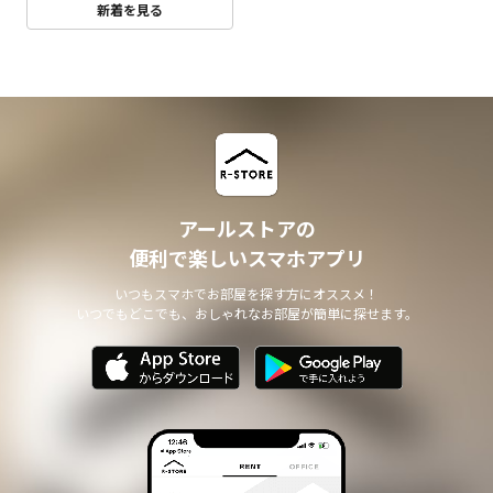
新着を見る
アールストアの
便利で楽しいスマホアプリ
いつもスマホでお部屋を探す方にオススメ！
いつでもどこでも、おしゃれなお部屋が簡単に探せます。