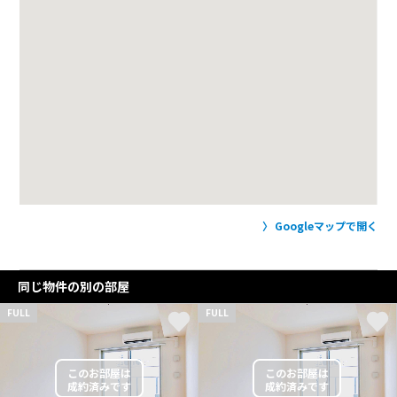
Googleマップで開く
同じ物件の別の部屋
FULL
FULL