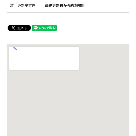
次回更新予定日
最終更新日から約2週間