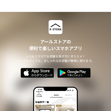
アールストアの
便利で楽しいスマホアプリ
いつもスマホでお部屋を探す方にオススメ！
いつでもどこでも、おしゃれなお部屋が簡単に探せます。