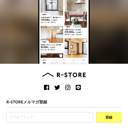
R-STOREメルマガ登録
登録