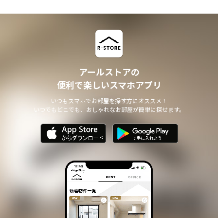
アールストアの
便利で楽しいスマホアプリ
いつもスマホでお部屋を探す方にオススメ！
いつでもどこでも、おしゃれなお部屋が簡単に探せます。