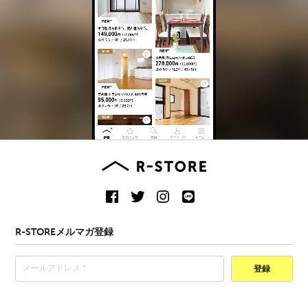
R-STOREメルマガ登録
登録