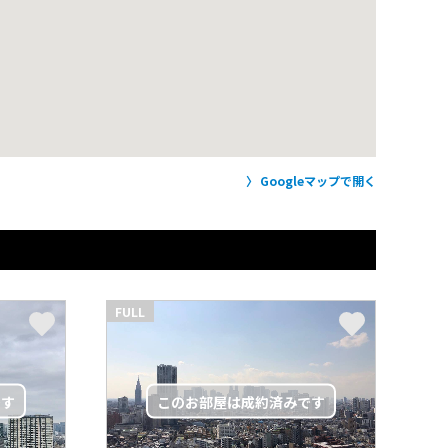
Googleマップで開く
FULL