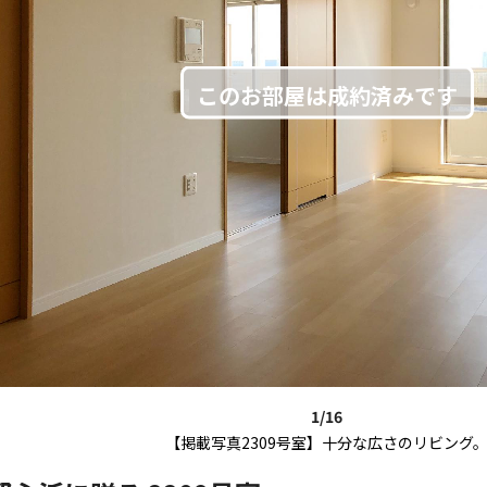
1/16
【掲載写真2309号室】十分な広さのリビング