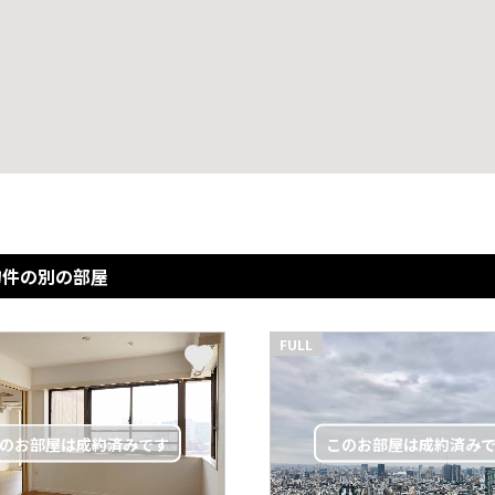
物件の別の部屋
FULL