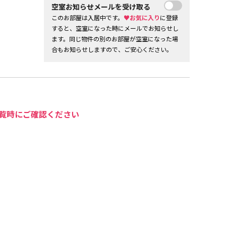
空室お知らせメールを受け取る
このお部屋は入居中です。
♥お気に入り
に登録
すると、空室になった時にメールでお知らせし
ます。同じ物件の別のお部屋が空室になった場
合もお知らせしますので、ご安心ください。
覧時にご確認ください