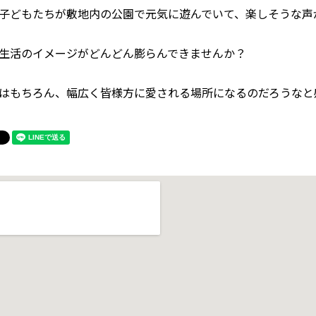
子どもたちが敷地内の公園で元気に遊んでいて、楽しそうな声
生活のイメージがどんどん膨らんできませんか？
はもちろん、幅広く皆様方に愛される場所になるのだろうなと