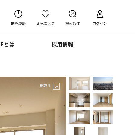
閲覧履歴
お気に入り
検索条件
ログイン
RE
とは
採用情報
間取り