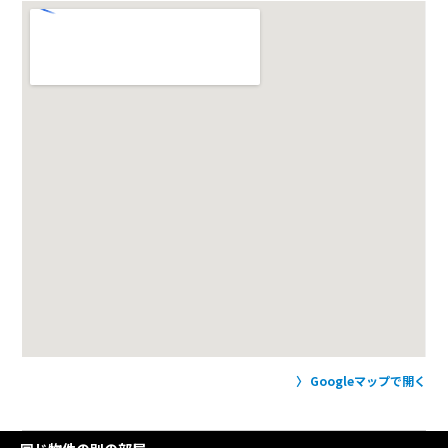
Googleマップで開く