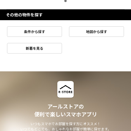
その他の物件を探す
条件から探す
地図から探す
新着を見る
アールストアの
便利で楽しいスマホアプリ
いつもスマホでお部屋を探す方にオススメ！
いつでもどこでも、おしゃれなお部屋が簡単に探せます。