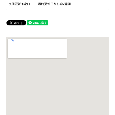
次回更新予定日
最終更新日から約2週間