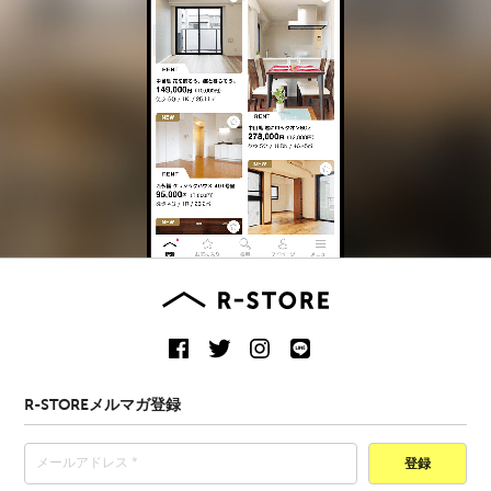
R-STOREメルマガ登録
登録