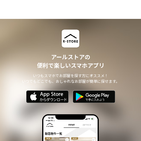
アールストアの
便利で楽しいスマホアプリ
いつもスマホでお部屋を探す方にオススメ！
いつでもどこでも、おしゃれなお部屋が簡単に探せます。